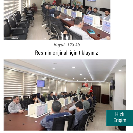
Boyut: 123 kb
Resmin orijinali için tıklayınız
Hızlı
Erişim