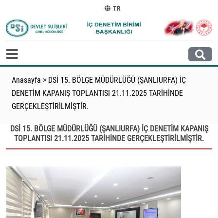
TR
Anasayfa
>
DSİ 15. BÖLGE MÜDÜRLÜĞÜ (ŞANLIURFA) İÇ
DENETİM KAPANIŞ TOPLANTISI 21.11.2025 TARİHİNDE
GERÇEKLEŞTİRİLMİŞTİR.
DSİ 15. BÖLGE MÜDÜRLÜĞÜ (ŞANLIURFA) İÇ DENETİM KAPANIŞ
TOPLANTISI 21.11.2025 TARİHİNDE GERÇEKLEŞTİRİLMİŞTİR.