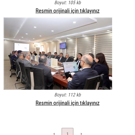
Boyut: 105 kb
Resmin orijinali için tıklayınız
Boyut: 112 kb
Resmin orijinali için tıklayınız
«
»
1