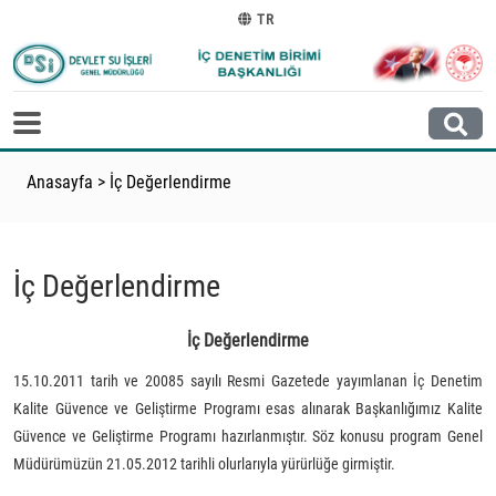
TR
Anasayfa
>
İç Değerlendirme
İç Değerlendirme
İç Değerlendirme
15.10.2011 tarih ve 20085 sayılı Resmi Gazetede yayımlanan İç Denetim
Kalite Güvence ve Geliştirme Programı esas alınarak Başkanlığımız Kalite
Güvence ve Geliştirme Programı hazırlanmıştır. Söz konusu program Genel
Müdürümüzün 21.05.2012 tarihli olurlarıyla yürürlüğe girmiştir.