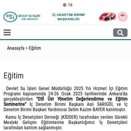
TR
Anasayfa
>
Eğitim
Eğitim
Devlet Su İşleri Genel Müdürlüğü 2025 Yılı Hizmet İçi Eğitim
Programı kapsamında 24-26 Ocak 2025 tarihlerinde Ankara’da
gerçekleştirilen
"DSİ Üst Yönetim Değerlendirme ve Eğitim
Seminerine"
İç Denetim Birimi Başkanı Aslı SARIGÖL ve İç
Denetim Birimi Başkan Yardımcısı Selim Kazim BAYER katılmıştır.
Kamu İç Denetçileri Derneği (KİDDER) tarafından verilen Sürekli
Mesleki Gelişim Eğitimlerine Başkanlığımız İç Denetçileri
tarafından katılım sağlanmıştır.