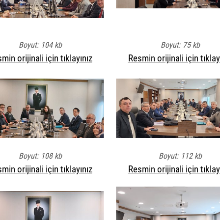
Boyut: 104 kb
Boyut: 75 kb
min orijinali için tıklayınız
Resmin orijinali için tıklay
Boyut: 108 kb
Boyut: 112 kb
min orijinali için tıklayınız
Resmin orijinali için tıklay