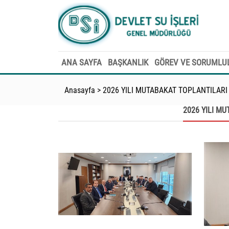
ANA SAYFA
BAŞKANLIK
GÖREV VE SORUMLU
Anasayfa
>
2026 YILI MUTABAKAT TOPLANTILARI
2026 YILI M