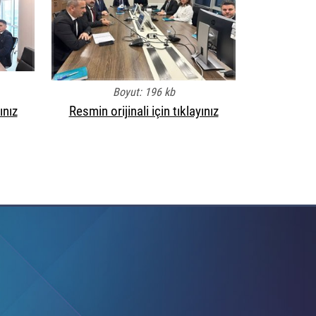
Boyut: 196 kb
ınız
Resmin orijinali için tıklayınız