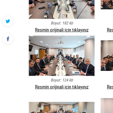
Boyut: 182 kb
Resmin orijinali için tıklayınız
Res
Boyut: 124 kb
Resmin orijinali için tıklayınız
Res