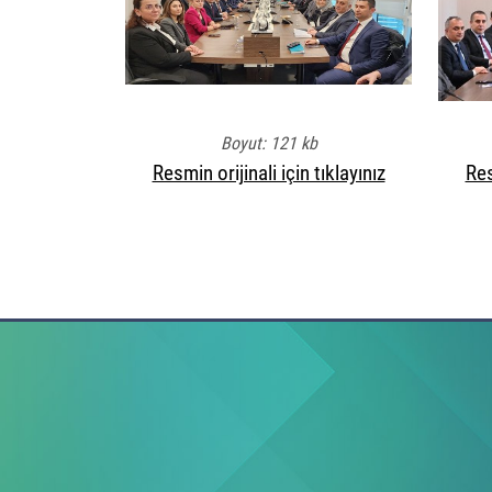
Boyut: 121 kb
Resmin orijinali için tıklayınız
Res