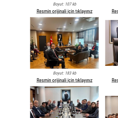
Boyut: 107 kb
Resmin orijinali için tıklayınız
Res
Boyut: 183 kb
Resmin orijinali için tıklayınız
Res