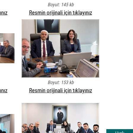
Boyut: 145 kb
ınız
Resmin orijinali için tıklayınız
Boyut: 153 kb
ınız
Resmin orijinali için tıklayınız