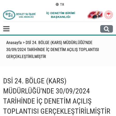
TR
Anasayfa
>
DSİ 24. BÖLGE (KARS) MÜDÜRLÜĞÜ'NDE
30/09/2024 TARİHİNDE İÇ DENETİM AÇILIŞ TOPLANTISI
GERÇEKLEŞTİRİLMİŞTİR
DSİ 24. BÖLGE (KARS)
MÜDÜRLÜĞÜ'NDE 30/09/2024
TARİHİNDE İÇ DENETİM AÇILIŞ
TOPLANTISI GERÇEKLEŞTİRİLMİŞTİR