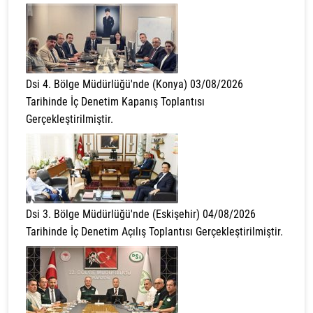
Dsi 4. Bölge Müdürlüğü'nde (Konya) 03/08/2026
Tarihinde İç Denetim Kapanış Toplantısı
Gerçekleştirilmiştir.
Dsi 3. Bölge Müdürlüğü'nde (Eskişehir) 04/08/2026
Tarihinde İç Denetim Açılış Toplantısı Gerçekleştirilmiştir.