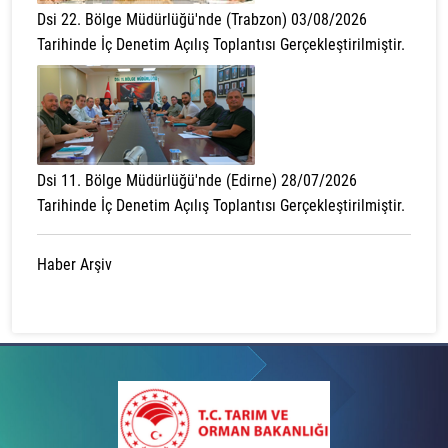
Dsi 22. Bölge Müdürlüğü'nde (Trabzon) 03/08/2026
Tarihinde İç Denetim Açılış Toplantısı Gerçekleştirilmiştir.
Dsi 11. Bölge Müdürlüğü'nde (Edirne) 28/07/2026
Tarihinde İç Denetim Açılış Toplantısı Gerçekleştirilmiştir.
Haber Arşiv