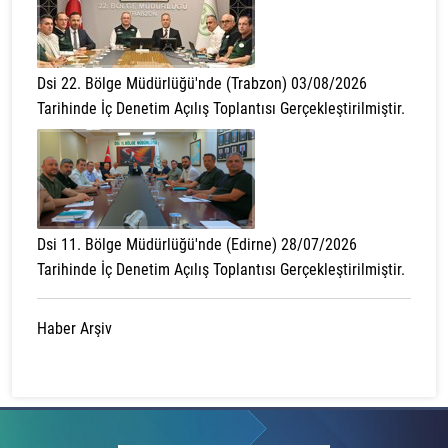
Dsi 22. Bölge Müdürlüğü'nde (Trabzon) 03/08/2026
Tarihinde İç Denetim Açılış Toplantısı Gerçekleştirilmiştir.
Dsi 11. Bölge Müdürlüğü'nde (Edirne) 28/07/2026
Tarihinde İç Denetim Açılış Toplantısı Gerçekleştirilmiştir.
Haber Arşiv