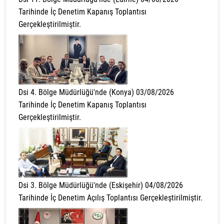
Tarihinde İç Denetim Kapanış Toplantısı
Gerçekleştirilmiştir.
Dsi 4. Bölge Müdürlüğü'nde (Konya) 03/08/2026
Tarihinde İç Denetim Kapanış Toplantısı
Gerçekleştirilmiştir.
Dsi 3. Bölge Müdürlüğü'nde (Eskişehir) 04/08/2026
Tarihinde İç Denetim Açılış Toplantısı Gerçekleştirilmiştir.