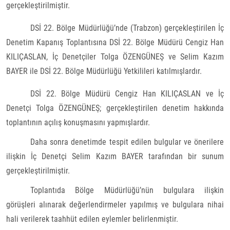
gerçekleştirilmiştir.
DSİ 22. Bölge Müdürlüğü’nde (Trabzon) gerçekleştirilen İç
Denetim Kapanış Toplantısına DSİ 22. Bölge Müdürü Cengiz Han
KILIÇASLAN, İç Denetçiler Tolga ÖZENGÜNEŞ ve Selim Kazım
BAYER ile DSİ 22. Bölge Müdürlüğü Yetkilileri katılmışlardır.
DSİ 22. Bölge Müdürü Cengiz Han KILIÇASLAN ve İç
Denetçi Tolga ÖZENGÜNEŞ; gerçekleştirilen denetim hakkında
toplantının açılış konuşmasını yapmışlardır.
Daha sonra denetimde tespit edilen bulgular ve önerilere
ilişkin İç Denetçi Selim Kazım BAYER tarafından bir sunum
gerçekleştirilmiştir.
Toplantıda Bölge Müdürlüğü’nün bulgulara ilişkin
görüşleri alınarak değerlendirmeler yapılmış ve bulgulara nihai
hali verilerek taahhüt edilen eylemler belirlenmiştir.